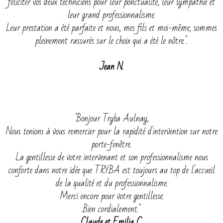
féliciter vos deux techniciens pour leur ponctualité, leur sympathie et
leur grand professionnalisme.
Leur prestation a été parfaite et nous, mes fils et moi-même, sommes
pleinement rassurés sur le choix qui a été le nôtre.".
Jean N.
"Bonjour Tryba Aulnay,
Nous tenions à vous remercier pour la rapidité d'intervention sur notre
porte-fenêtre.
La gentillesse de votre intervenant et son professionnalisme nous
conforte dans notre idée que TRYBA est toujours au top de l'accueil
de la qualité et du professionnalisme.
Merci encore pour votre gentillesse.
Bien cordialement."
Claude et Emilia C.