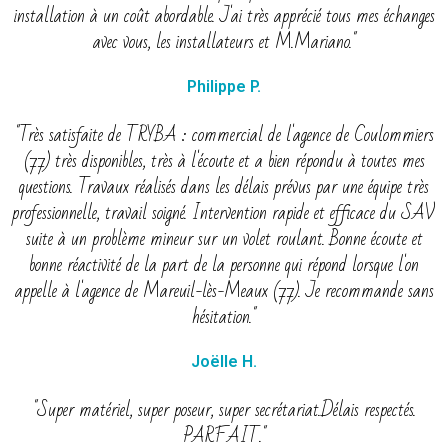
installation à un coût abordable. J'ai très apprécié tous mes échanges
avec vous, les installateurs et M.Mariano."
Philippe P.
"Très satisfaite de TRYBA : commercial de l'agence de Coulommiers
(77) très disponibles, très à l'écoute et a bien répondu à toutes mes
questions. Travaux réalisés dans les délais prévus par une équipe très
professionnelle, travail soigné. Intervention rapide et efficace du SAV
suite à un problème mineur sur un volet roulant. Bonne écoute et
bonne réactivité de la part de la personne qui répond lorsque l'on
appelle à l'agence de Mareuil-lès-Meaux (77). Je recommande sans
hésitation."
Joëlle H.
"Super matériel, super poseur, super secrétariat.Délais respectés.
PARFAIT."