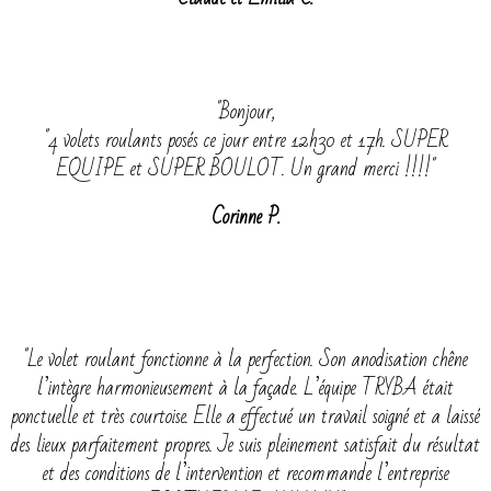
"Bonjour,
"4 volets roulants posés ce jour entre 12h30 et 17h. SUPER
EQUIPE et SUPER BOULOT. Un grand merci !!!!"
Corinne P.
"Le volet roulant fonctionne à la perfection. Son anodisation chêne
l’intègre harmonieusement à la façade. L’équipe TRYBA était
ponctuelle et très courtoise. Elle a effectué un travail soigné et a laissé
des lieux parfaitement propres. Je suis pleinement satisfait du résultat
et des conditions de l’intervention et recommande l’entreprise