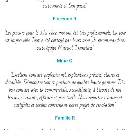
cette année et l'an passé."
Florence R.
"Les poseurs pour le volet chez moi ont été très professionnels. La pose
est impeccable. Tout a été nettoyé par leurs soins. Je recommanderai
cette équipe Mareuil-Francisco."
Mme G.
"Excellent contact professionnel, explications précises, claires et
détaillées. Démonstration et produits de qualité haute gamme. Très
bon contact avec la commerciale, accueillante, à l'écoute de nos
besoins, souriante, efficace et ponctuelle. Nous repartons vraiment
satisfaits et sereins concernant notre projet de rénovation."
Famille P.