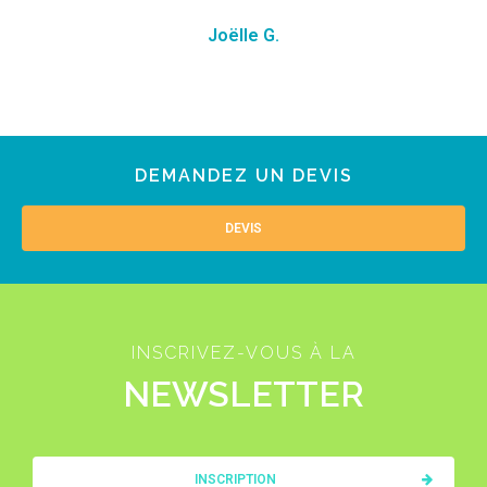
Joëlle G.
DEMANDEZ UN DEVIS
DEVIS
INSCRIVEZ-VOUS À LA
NEWSLETTER
INSCRIPTION