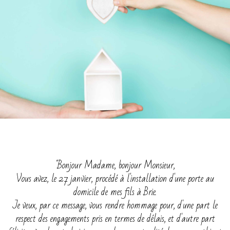
"Bonjour Madame, bonjour Monsieur,
Vous avez, le 27 janvier, procédé à l'installation d'une porte au
domicile de mes fils à Brie.
Je veux, par ce message, vous rendre hommage pour, d'une part le
respect des engagements pris en termes de délais, et d'autre part