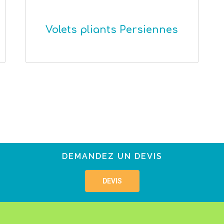
Volets pliants Persiennes
DEMANDEZ UN DEVIS
DEVIS