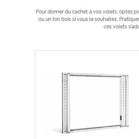
Pour donner du cachet à vos volets, optez pour
ou un ton bois si vous le souhaitez. Pratiqu
ces volets s’ad