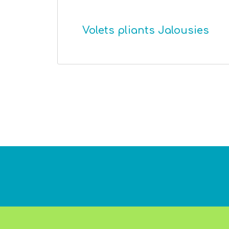
Volets pliants Jalousies