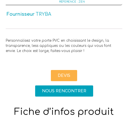
ZEN
Fournisseur
TRYBA
Personnalisez votre porte PVC en choisissant le design, la
transparence, less appliques ou les couleurs qui vous font
envie. Le choix est large, faites-vous plaisir !
DEVIS
NOUS RENCONTRER
Fiche d’infos produit