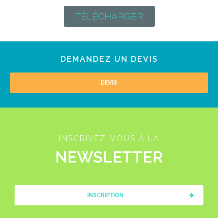
TÉLÉCHARGER
DEMANDEZ UN DEVIS
DEVIS
INSCRIVEZ-VOUS À LA
NEWSLETTER
INSCRIPTION