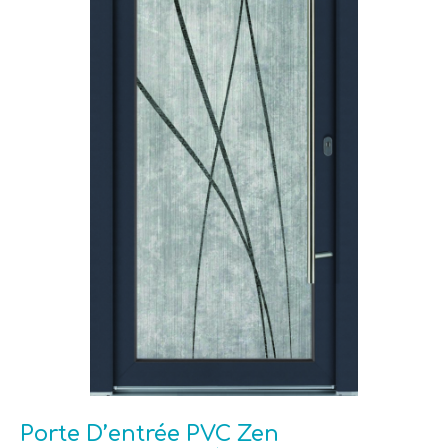
Porte D’entrée PVC Zen