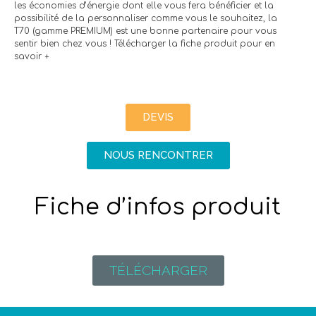
les économies d’énergie dont elle vous fera bénéficier et la
possibilité de la personnaliser comme vous le souhaitez, la
T70 (gamme PREMIUM) est une bonne partenaire pour vous
sentir bien chez vous ! Télécharger la fiche produit pour en
savoir +
DEVIS
NOUS RENCONTRER
Fiche d’infos produit
TÉLÉCHARGER