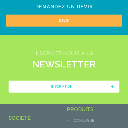
DEMANDEZ UN DEVIS
DEVIS
INSCRIVEZ-VOUS À LA
NEWSLETTER
INSCRIPTION
PRODUITS
SOCIÉTÉ
CATALOGUE