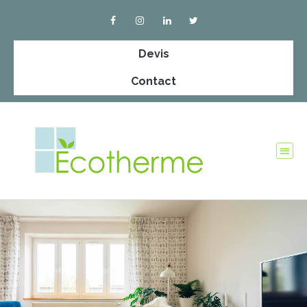
Devis
Contact