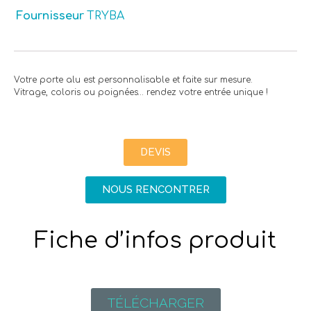
Fournisseur
TRYBA
Votre porte alu est personnalisable et faite sur mesure.
Vitrage, coloris ou poignées… rendez votre entrée unique !
DEVIS
NOUS RENCONTRER
Fiche d’infos produit
TÉLÉCHARGER