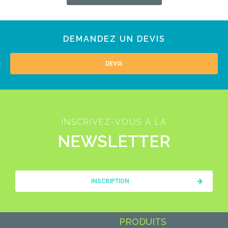
DEMANDEZ UN DEVIS
DEVIS
INSCRIVEZ-VOUS À LA
NEWSLETTER
INSCRIPTION
PRODUITS