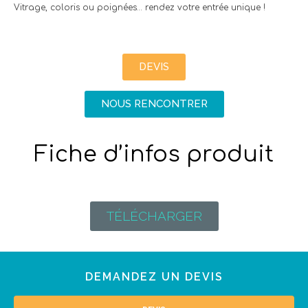
Vitrage, coloris ou poignées… rendez votre entrée unique !
DEVIS
NOUS RENCONTRER
Fiche d’infos produit
TÉLÉCHARGER
DEMANDEZ UN DEVIS