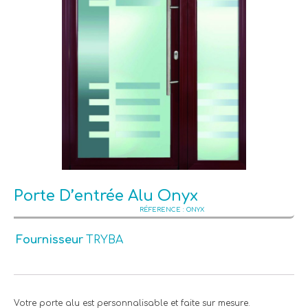
Porte D’entrée Alu Onyx
ONYX
Fournisseur
TRYBA
Votre porte alu est personnalisable et faite sur mesure.