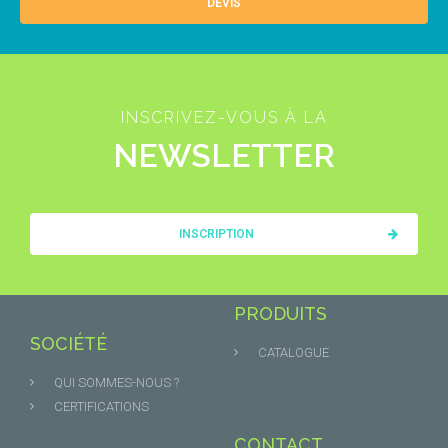
DEVIS
INSCRIVEZ-VOUS À LA
NEWSLETTER
INSCRIPTION
PRODUITS
SOCIÉTÉ
CATALOGUE
QUI SOMMES-NOUS ?
CERTIFICATIONS
CONTACT