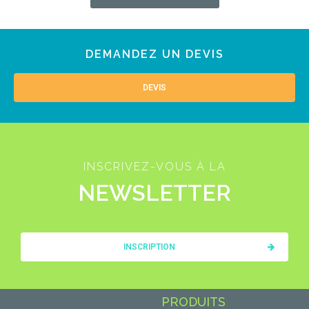
DEMANDEZ UN DEVIS
DEVIS
INSCRIVEZ-VOUS À LA
NEWSLETTER
INSCRIPTION
PRODUITS