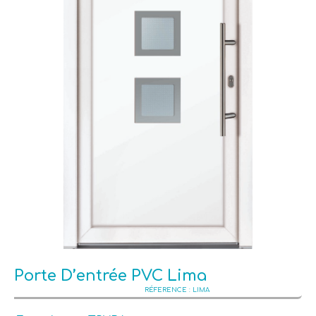
Porte D’entrée PVC Lima
LIMA