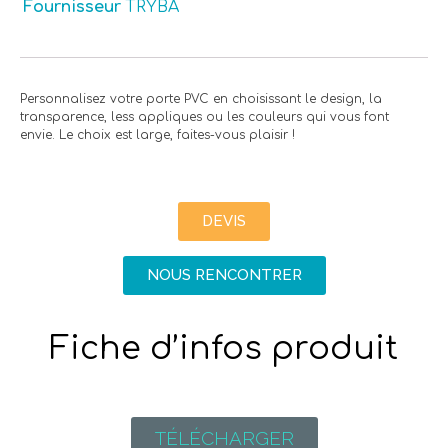
Fournisseur
TRYBA
Personnalisez votre porte PVC en choisissant le design, la
transparence, less appliques ou les couleurs qui vous font
envie. Le choix est large, faites-vous plaisir !
DEVIS
NOUS RENCONTRER
Fiche d’infos produit
TÉLÉCHARGER