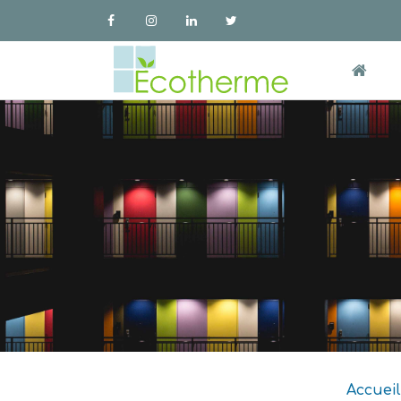
Accueil