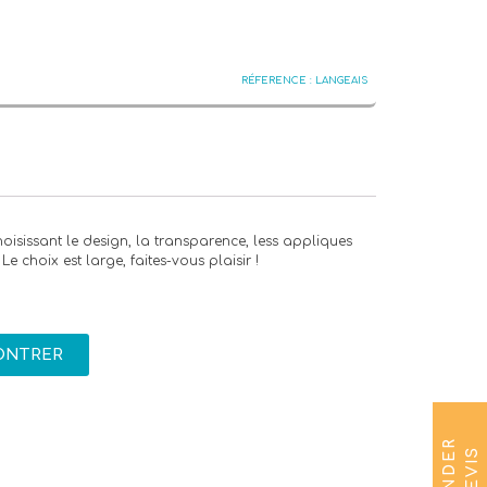
LANGEAIS
oisissant le design, la transparence, less appliques
Le choix est large, faites-vous plaisir !
ONTRER