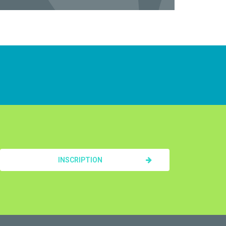
INSCRIPTION