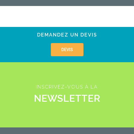
DEMANDEZ UN DEVIS
DEVIS
INSCRIVEZ-VOUS À LA
NEWSLETTER