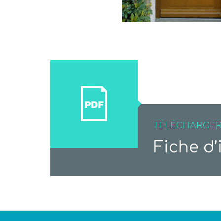
TÉLÉCHARGE
Fiche d’