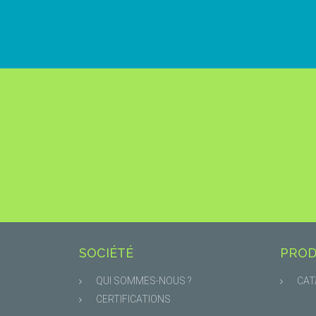
SOCIÉTÉ
PROD
QUI SOMMES-NOUS ?
CAT
CERTIFICATIONS