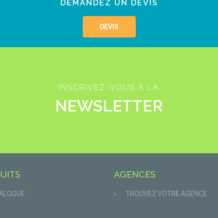
DEMANDEZ UN DEVIS
DEVIS
INSCRIVEZ-VOUS À LA
NEWSLETTER
UITS
AGENCES
ALOGUE
TROUVEZ VOTRE AGENCE