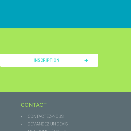
INSCRIPTION
CONTACT
CONTACTEZ-NOUS
DEMANDEZ UN DEVIS