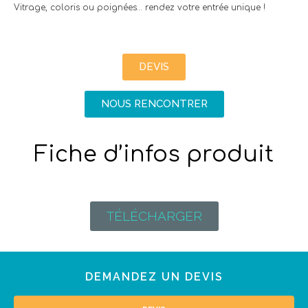
Vitrage, coloris ou poignées… rendez votre entrée unique !
DEVIS
NOUS RENCONTRER
Fiche d’infos produit
TÉLÉCHARGER
DEMANDEZ UN DEVIS