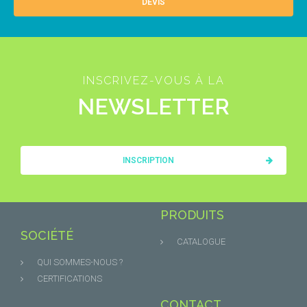
DEVIS
INSCRIVEZ-VOUS À LA
NEWSLETTER
INSCRIPTION
PRODUITS
SOCIÉTÉ
CATALOGUE
QUI SOMMES-NOUS ?
CERTIFICATIONS
CONTACT