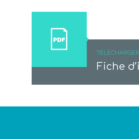
TÉLÉCHARGE
Fiche d’