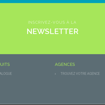
INSCRIVEZ-VOUS À LA
NEWSLETTER
UITS
AGENCES
ALOGUE
TROUVEZ VOTRE AGENCE