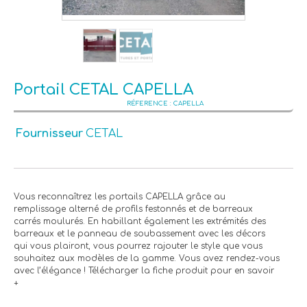
Portail CETAL CAPELLA
CAPELLA
Fournisseur
CETAL
Vous reconnaîtrez les portails CAPELLA grâce au
remplissage alterné de profils festonnés et de barreaux
carrés moulurés. En habillant également les extrémités des
barreaux et le panneau de soubassement avec les décors
qui vous plairont, vous pourrez rajouter le style que vous
souhaitez aux modèles de la gamme. Vous avez rendez-vous
avec l’élégance ! Télécharger la fiche produit pour en savoir
+