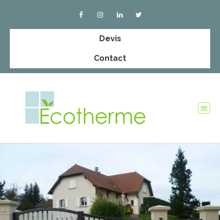
Devis
Contact