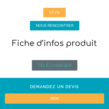
DEVIS
NOUS RENCONTRER
Fiche d’infos produit
TÉLÉCHARGER
DEMANDEZ UN DEVIS
DEVIS