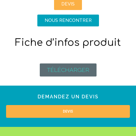
DEVIS
NOUS RENCONTRER
Fiche d’infos produit
TÉLÉCHARGER
DEMANDEZ UN DEVIS
DEVIS