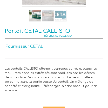
Portail CETAL CALLISTO
CALLISTO
Fournisseur
CETAL
Les portails CALLISTO alternent barreaux carrés et planches
moulurées dont les extrémités sont habillées par les décors
de votre choix. Vous ajouterez votre touche personnelle en
personnalisant la partie basse du portail. Un mélange de
sobriété et d’originalité ! Télécharger la fiche produit pour en
savoir +