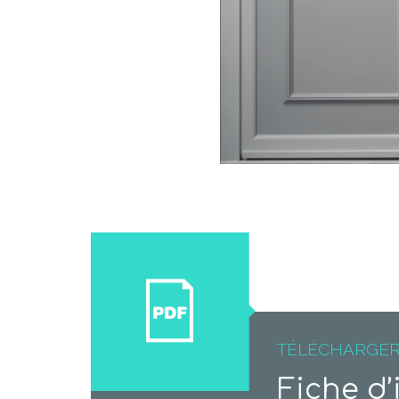
TÉLÉCHARGE
Fiche d’