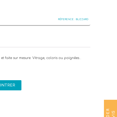
BLIZZARD
et faite sur mesure. Vitrage, coloris ou poignées…
ONTRER