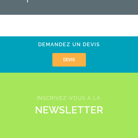
DEMANDEZ UN DEVIS
DEVIS
INSCRIVEZ-VOUS À LA
NEWSLETTER