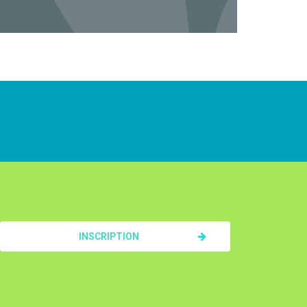
INSCRIPTION