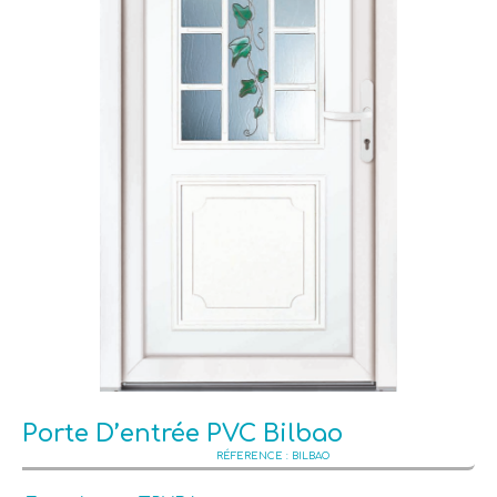
Porte D’entrée PVC Bilbao
BILBAO