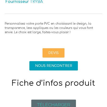
Fournisseur
TRYBA
Personnalisez votre porte PVC en choisissant le design, la
transparence, less appliques ou les couleurs qui vous font
envie. Le choix est large, faites-vous plaisir !
DEVIS
NOUS RENCONTRER
Fiche d’infos produit
TÉLÉCHARGER