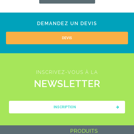
DEMANDEZ UN DEVIS
DEVIS
INSCRIVEZ-VOUS À LA
NEWSLETTER
INSCRIPTION
PRODUITS