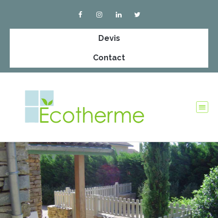
Devis
Contact