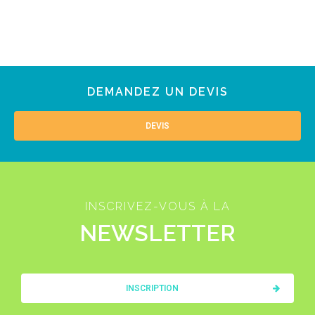
DEMANDEZ UN DEVIS
DEVIS
INSCRIVEZ-VOUS À LA
NEWSLETTER
INSCRIPTION