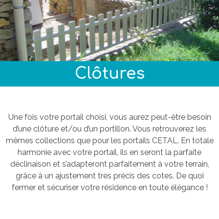
Clôtures
Une fois votre portail choisi, vous aurez peut-être besoin
d’une clôture et/ou d’un portillon. Vous retrouverez les
mêmes collections que pour les portails CETAL. En totale
harmonie avec votre portail, ils en seront la parfaite
déclinaison et s’adapteront parfaitement à votre terrain,
grâce à un ajustement très précis des cotes. De quoi
fermer et sécuriser votre résidence en toute élégance !