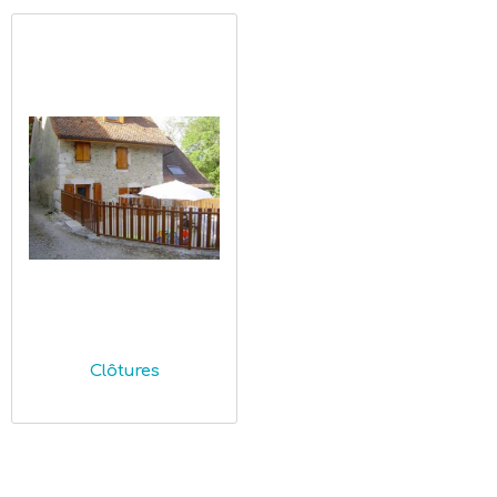
Clôtures